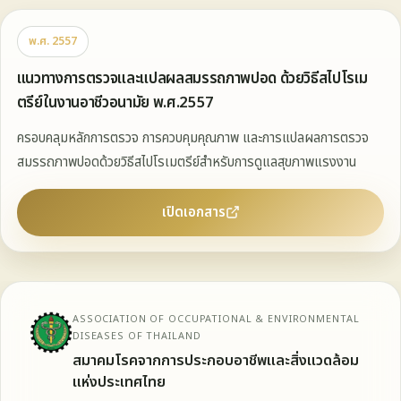
พ.ศ. 2557
แนวทางการตรวจและแปลผลสมรรถภาพปอด ด้วยวิธีสไปโรเม
ตรีย์ในงานอาชีวอนามัย พ.ศ.2557
ครอบคลุมหลักการตรวจ การควบคุมคุณภาพ และการแปลผลการตรวจ
สมรรถภาพปอดด้วยวิธีสไปโรเมตรีย์สำหรับการดูแลสุขภาพแรงงาน
เปิดเอกสาร
ASSOCIATION OF OCCUPATIONAL & ENVIRONMENTAL
DISEASES OF THAILAND
สมาคมโรคจากการประกอบอาชีพและสิ่งแวดล้อม
แห่งประเทศไทย