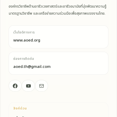
องค์กรวิชาชีพด้านอาชีวเวชศาสตร์และอาชีวอนามัยที่มุ่งพัฒนาความรู้
มาตรฐานวิชาชีพ และเครือข่ายความร่วมมือเพื่อสุขภาพแรงงานไทย.
เว็บไซต์ทางการ
www.aoed.org
ช่องทางติดต่อ
aoed.th@gmail.com
ลิงก์ด่วน