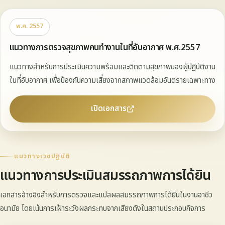
พ.ศ. 2557
แนวทางการตรวจสุขภาพคนทํางานในที่อับอากาศ พ.ศ.2557
แนวทางสำหรับการประเมินความพร้อมและติดตามสุขภาพของผู้ปฏิบัติงาน
ในที่อับอากาศ เพื่อป้องกันความเสี่ยงจากสภาพแวดล้อมอันตรายเฉพาะทาง
เปิดเอกสาร
แนวทางเวชปฏิบัติ
แนวทางการประเมินสมรรถภาพการได้ยิน
เอกสารอ้างอิงสำหรับการตรวจและแปลผลสมรรถภาพการได้ยินในงานอาชีว
อนามัย โดยเน้นการเฝ้าระวังผลกระทบจากเสียงดังในสถานประกอบกิจการ