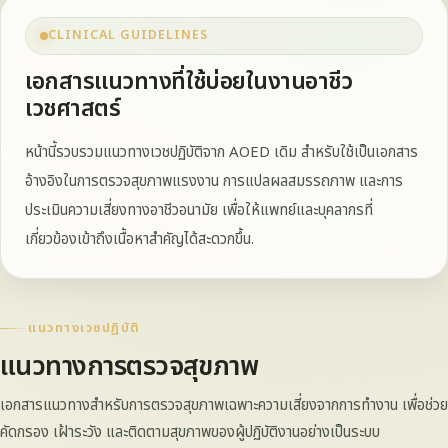
CLINICAL GUIDELINES
เอกสารแนวทางที่ใช้บ่อยในงานอาชีว
เวชศาสตร์
หน้านี้รวบรวมแนวทางเวชปฏิบัติจาก AOED เดิม สำหรับใช้เป็นเอกสาร
อ้างอิงในการตรวจสุขภาพแรงงาน การแปลผลสมรรถภาพ และการ
ประเมินความเสี่ยงทางอาชีวอนามัย เพื่อให้แพทย์และบุคลากรที่
เกี่ยวข้องเข้าถึงเนื้อหาสำคัญได้สะดวกขึ้น.
แนวทางเวชปฏิบัติ
แนวทางการตรวจสุขภาพ
เอกสารแนวทางสำหรับการตรวจสุขภาพเฉพาะความเสี่ยงจากการทำงาน เพื่อช่วย
คัดกรอง เฝ้าระวัง และติดตามสุขภาพของผู้ปฏิบัติงานอย่างเป็นระบบ