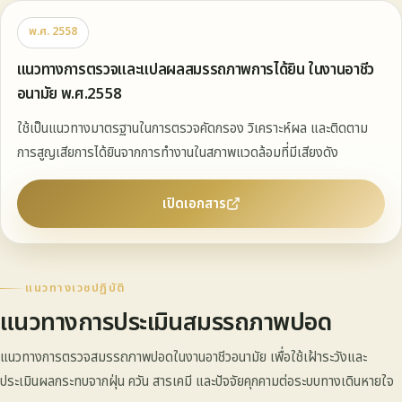
พ.ศ. 2558
แนวทางการตรวจและแปลผลสมรรถภาพการได้ยิน ในงานอาชีว
อนามัย พ.ศ.2558
ใช้เป็นแนวทางมาตรฐานในการตรวจคัดกรอง วิเคราะห์ผล และติดตาม
การสูญเสียการได้ยินจากการทำงานในสภาพแวดล้อมที่มีเสียงดัง
เปิดเอกสาร
แนวทางเวชปฏิบัติ
แนวทางการประเมินสมรรถภาพปอด
แนวทางการตรวจสมรรถภาพปอดในงานอาชีวอนามัย เพื่อใช้เฝ้าระวังและ
ประเมินผลกระทบจากฝุ่น ควัน สารเคมี และปัจจัยคุกคามต่อระบบทางเดินหายใจ