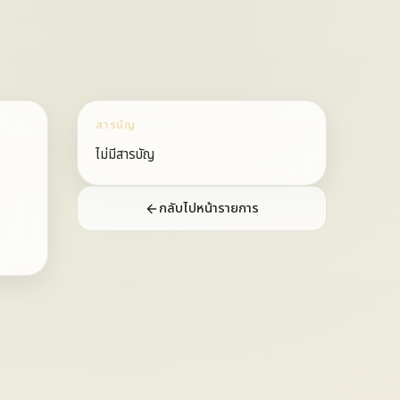
สารบัญ
ไม่มีสารบัญ
กลับไปหน้ารายการ