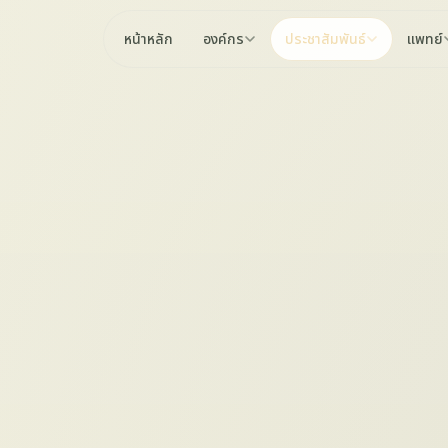
หน้าหลัก
องค์กร
ประชาสัมพันธ์
แพทย์