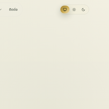
ติดต่อ