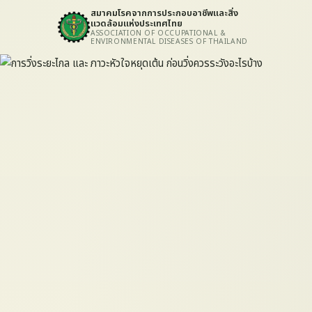
สมาคมโรคจากการประกอบอาชีพและสิ่ง
แวดล้อมแห่งประเทศไทย
ASSOCIATION OF OCCUPATIONAL &
ENVIRONMENTAL DISEASES OF THAILAND