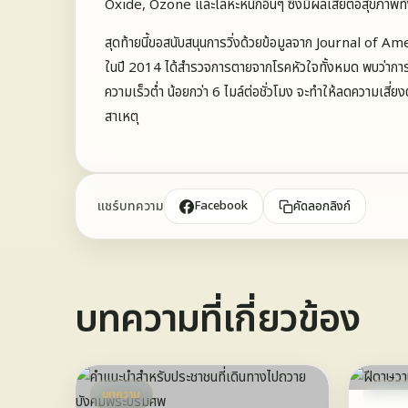
Oxide, Ozone และโลหะหนักอื่นๆ ซึ่งมีผลเสียต่อสุขภาพทั้ง
สุดท้ายนี้ขอสนับสนุนการวิ่งด้วยข้อมูลจาก Journal of 
ในปี 2014 ได้สำรวจการตายจากโรคหัวใจทั้งหมด พบว่าการวิ
ความเร็วต่ำ น้อยกว่า 6 ไมล์ต่อชั่วโมง จะทำให้ลดความเส
สาเหตุ
แชร์บทความ
Facebook
คัดลอกลิงก์
บทความที่เกี่ยวข้อง
บทความ
บทควา