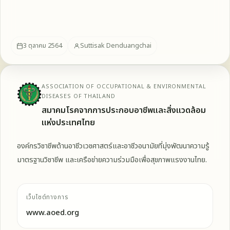
3 ตุลาคม 2564
Suttisak Denduangchai
ASSOCIATION OF OCCUPATIONAL & ENVIRONMENTAL
DISEASES OF THAILAND
สมาคมโรคจากการประกอบอาชีพและสิ่งแวดล้อม
แห่งประเทศไทย
องค์กรวิชาชีพด้านอาชีวเวชศาสตร์และอาชีวอนามัยที่มุ่งพัฒนาความรู้
มาตรฐานวิชาชีพ และเครือข่ายความร่วมมือเพื่อสุขภาพแรงงานไทย.
เว็บไซต์ทางการ
www.aoed.org