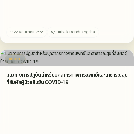
22 พฤษภาคม 2565
Suttisak Denduangchai
บทความ
แนวทางการปฏิบัติสำหรับบุคลากรทางการแพทย์และสาธารณสุข
ที่สัมผัสผู้ป่วยยืนยัน COVID-19