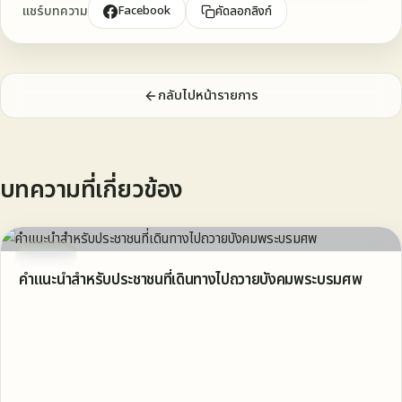
แชร์บทความ
Facebook
คัดลอกลิงก์
กลับไปหน้ารายการ
บทความที่เกี่ยวข้อง
บทความ
คำแนะนำสำหรับประชาชนที่เดินทางไปถวายบังคมพระบรมศพ