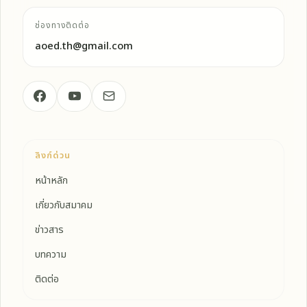
ช่องทางติดต่อ
aoed.th@gmail.com
ลิงก์ด่วน
หน้าหลัก
เกี่ยวกับสมาคม
ข่าวสาร
บทความ
ติดต่อ