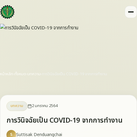
หน้าหลัก
›
ทั้งหมด
›
บทความ
›
การวินิจฉัยเป็น COVID-19 จากการทำงาน
2 มกราคม 2564
บทความ
การวินิจฉัยเป็น COVID-19 จากการทำงาน
S
Suttisak Denduangchai