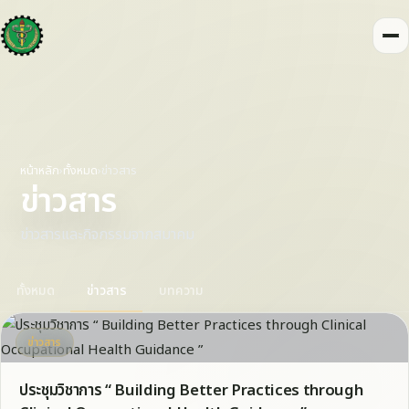
หน้าหลัก
›
ทั้งหมด
›
ข่าวสาร
ข่าวสาร
ข่าวสารและกิจกรรมจากสมาคม
ทั้งหมด
ข่าวสาร
บทความ
ข่าวสาร
ประชุมวิชาการ “ Building Better Practices through