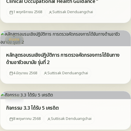
Clinical Occupational Health Guidance ”
1 พฤศจิกายน 2568
Suttisak Denduangchai
ข่าวสาร
หลักสูตรอบรมเชิงปฏิบัติการ การตรวจคัดกรองการได้ยินทาง
ด้านอาชีวอนามัย รุ่นที่ 2
4 มิถุนายน 2568
Suttisak Denduangchai
ข่าวสาร
กิจกรรม 3.3 ได้รับ 5 เครดิต
8 พฤษภาคม 2568
Suttisak Denduangchai