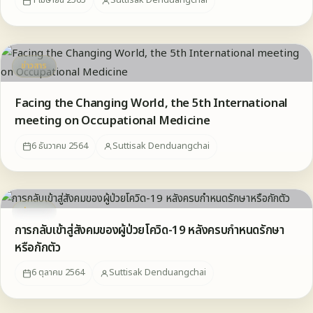
1 เมษายน 2565
Suttisak Denduangchai
ข่าวสาร
Facing the Changing World, the 5th International
meeting on Occupational Medicine
6 ธันวาคม 2564
Suttisak Denduangchai
ข่าวสาร
การกลับเข้าสู่สังคมของผู้ป่วยโควิด-19 หลังครบกำหนดรักษา
หรือกักตัว
6 ตุลาคม 2564
Suttisak Denduangchai