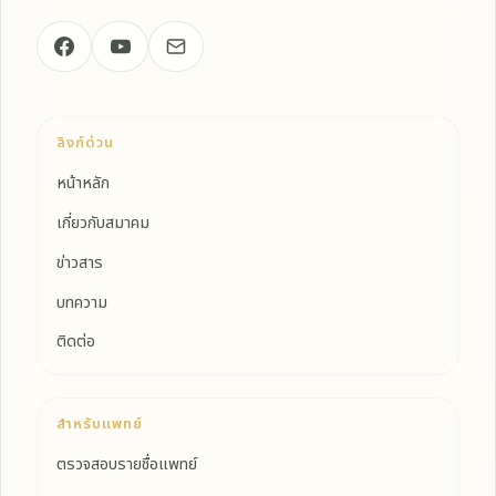
ลิงก์ด่วน
หน้าหลัก
เกี่ยวกับสมาคม
ข่าวสาร
บทความ
ติดต่อ
สำหรับแพทย์
ตรวจสอบรายชื่อแพทย์