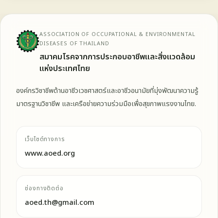
ASSOCIATION OF OCCUPATIONAL & ENVIRONMENTAL
DISEASES OF THAILAND
สมาคมโรคจากการประกอบอาชีพและสิ่งแวดล้อม
แห่งประเทศไทย
องค์กรวิชาชีพด้านอาชีวเวชศาสตร์และอาชีวอนามัยที่มุ่งพัฒนาความรู้
มาตรฐานวิชาชีพ และเครือข่ายความร่วมมือเพื่อสุขภาพแรงงานไทย.
เว็บไซต์ทางการ
www.aoed.org
ช่องทางติดต่อ
aoed.th@gmail.com