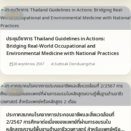
ข่าวสาร
ประชุมวิชาการ Thailand Guidelines in Actions:
Bridging Real-World Occupational and
Environmental Medicine with National Practices
26 พฤศจิกายน 2567
Suttisak Denduangchai
ข่าวสาร
ประกาศสมาคมโรคจากการประกอบอาชีพและสิ่งแวดล้อมที่
2/2567 การศึกษาต่อเนื่องของแพทย์ที่ผ่านการอบรมใน
หลักสูตรความรู้พื้นฐานด้านอาชีวเวชศาสตร์ สำหรับแพทย์หรือ